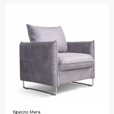
Кресло Мега