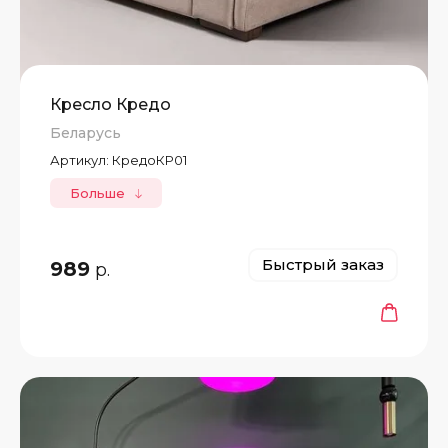
Кресло Кредо
Беларусь
Артикул:
КредоКР01
Больше
Быстрый заказ
989
р.