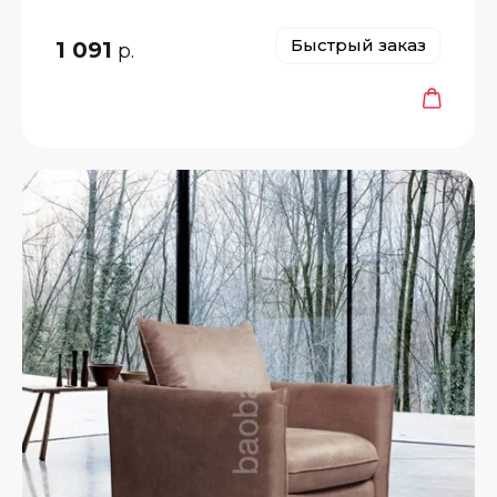
Быстрый заказ
1 091
р.