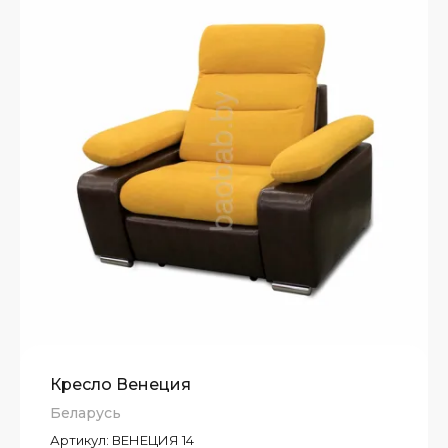
Кресло Венеция
Беларусь
Артикул:
ВЕНЕЦИЯ 14