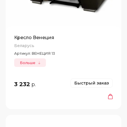
Кресло Венеция
Беларусь
Артикул:
ВЕНЕЦИЯ 13
Больше
Быстрый заказ
3 232
р.