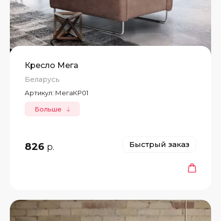
Кресло Мега
Беларусь
Артикул:
МегаКР01
Больше
Быстрый заказ
826
р.