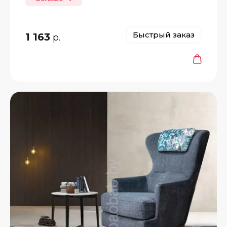
Быстрый заказ
1 163
р.