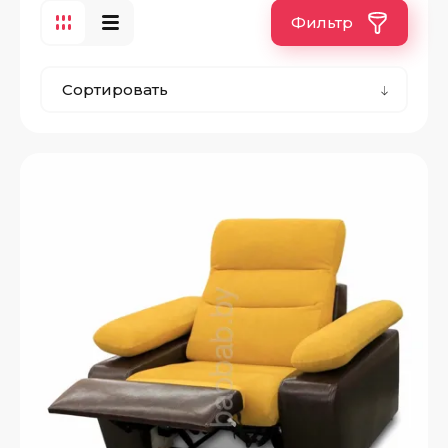
Фильтр
Сортировать