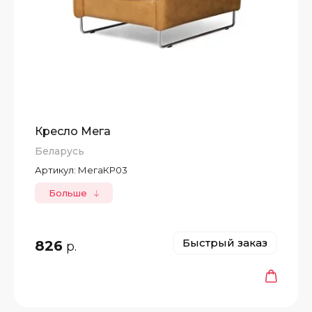
Кресло Мега
Беларусь
Артикул:
МегаКР03
Больше
Быстрый заказ
826
р.