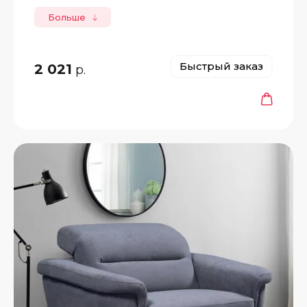
Больше
Быстрый заказ
2 021
р.