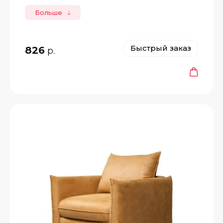
Больше
Быстрый заказ
826
р.