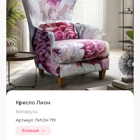
Кресло Лион
Беларусь
Артикул:
ЛИОН Т19
Больше