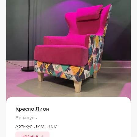
Кресло Лион
Беларусь
Артикул:
ЛИОН Т017
Больше