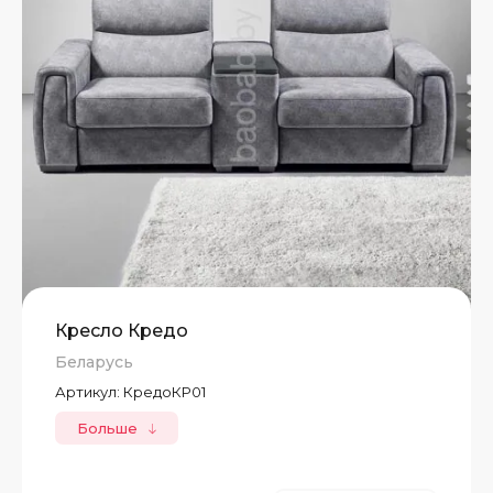
Кресло Кредо
Беларусь
Артикул:
КредоКР01
Больше