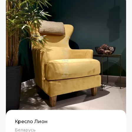
Кресло Лион
Беларусь