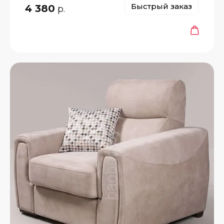
Быстрый заказ
4 380
р.