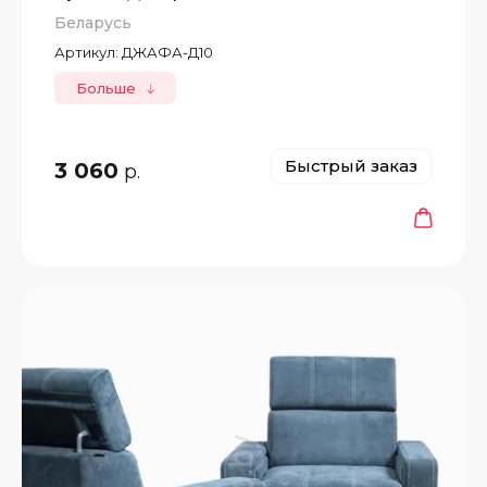
Беларусь
Артикул:
ДЖАФА-Д10
Больше
Быстрый заказ
3 060
р.