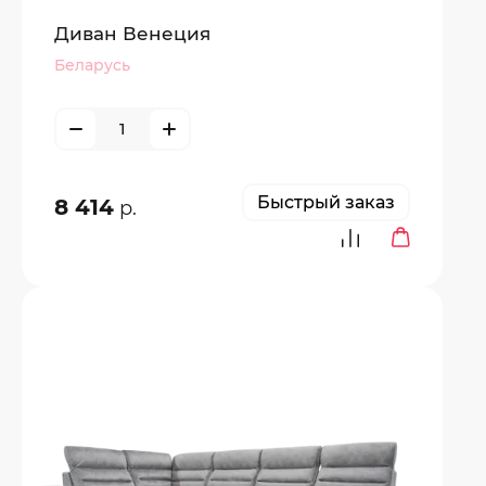
Диван Венеция
Беларусь
Быстрый заказ
8 414
р.