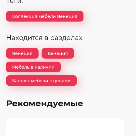
теги:
Коллекция мебели Венеция
Находится в разделах
Венеция
Венеция
Мебель в наличии
Каталог мебели с ценами
Рекомендуемые