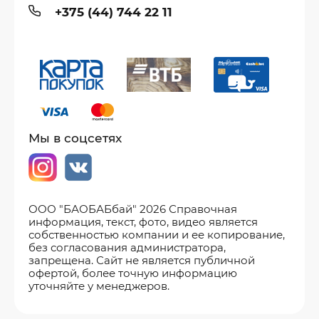
+375 (44) 744 22 11
Мы в соцсетях
ООО "БАОБАБбай" 2026 Справочная
информация, текст, фото, видео является
собственностью компании и ее копирование,
без согласования администратора,
запрещена. Сайт не является публичной
офертой, более точную информацию
уточняйте у менеджеров.