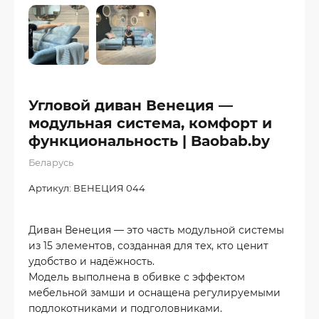
Угловой диван Венеция —
модульная система, комфорт и
функциональность | Baobab.by
Беларусь
Артикул:
ВЕНЕЦИЯ 044
Диван Венеция — это часть модульной системы
из 15 элементов, созданная для тех, кто ценит
удобство и надёжность.
Модель выполнена в обивке с эффектом
мебельной замши и оснащена регулируемыми
подлокотниками и подголовниками.