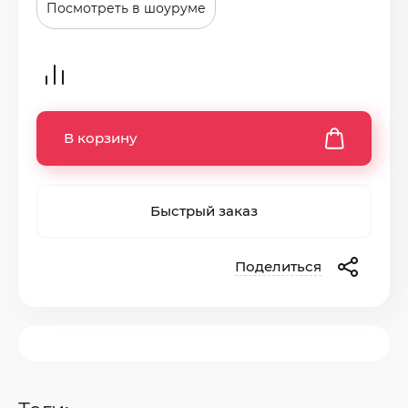
Посмотреть в шоуруме
В корзину
Быстрый заказ
Поделиться