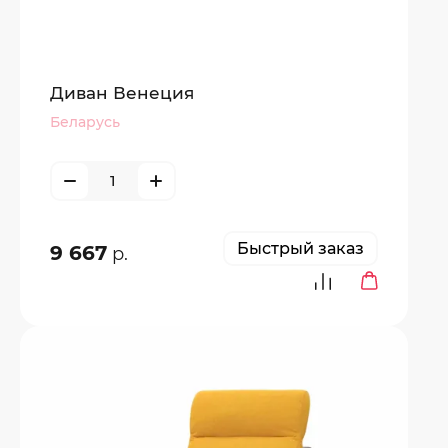
Диван Венеция
Беларусь
Быстрый заказ
9 667
р.