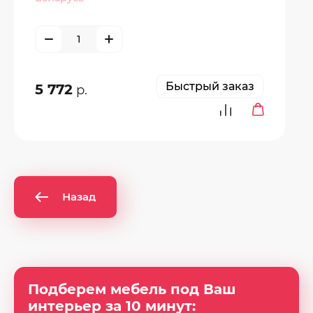
Быстрый заказ
5 772
р.
Назад
Подберем мебель под Ваш
интерьер за 10 минут: