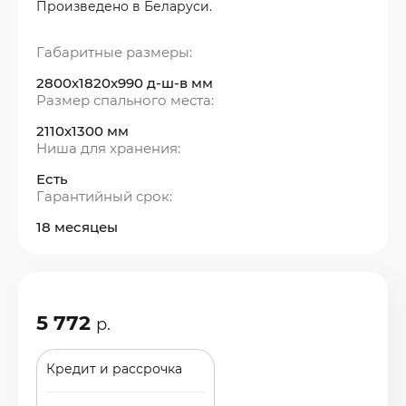
Произведено в Беларуси.
Габаритные размеры:
2800х1820х990 д-ш-в мм
Размер спального места:
2110х1300 мм
Ниша для хранения:
Есть
Гарантийный срок:
18 месяцеы
5 772
р.
Кредит и рассрочка