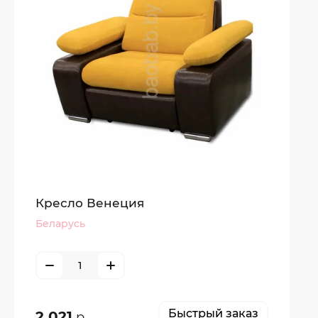
Кресло Венеция
Беларусь
Быстрый заказ
2 021
р.