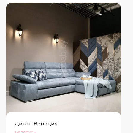
Диван Венеция
Беларусь