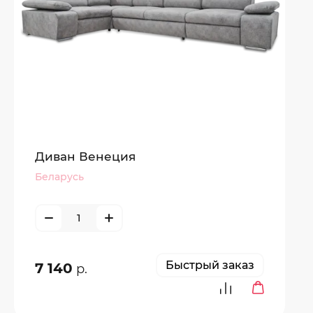
Диван Венеция
Беларусь
Быстрый заказ
7 140
р.