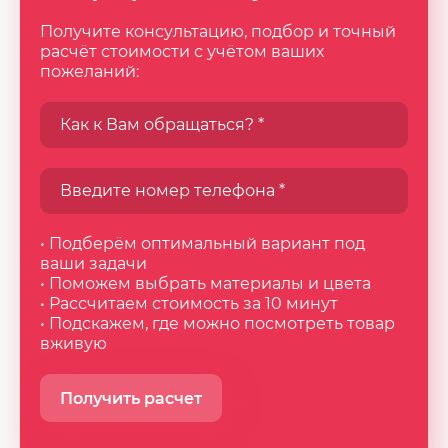
Получите консультацию, подбор и точный
расчёт стоимости с учётом ваших
пожеланий:
• Подберём оптимальный вариант под
ваши задачи
• Поможем выбрать материалы и цвета
• Рассчитаем стоимость за 10 минут
• Подскажем, где можно посмотреть товар
вживую
Получить расчет