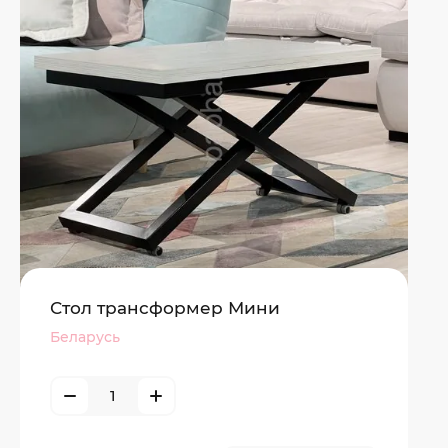
Стол трансформер Мини
Беларусь