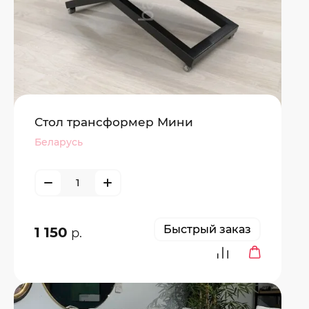
Стол трансформер Мини
Беларусь
Быстрый заказ
1 150
р.