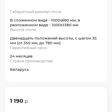
Габаритный размер стола
В сложенном виде - 1000х690 мм, в
разложенном виде - 1000х1380 мм
Высота стола
Двенадцать положений высоты, с шагом 35
мм (от 350 мм, до 780 мм)
Гарантийный срок:
24 месяцев
Страна производства:
Беларусь
1 190
р.