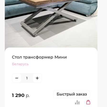
Стол трансформер Мини
Беларусь
Быстрый заказ
1 290
р.