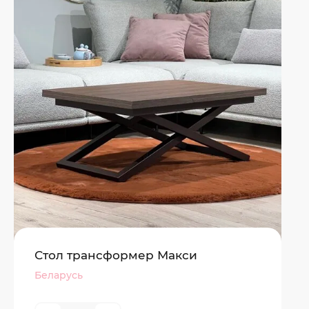
Стол трансформер Макси
Беларусь