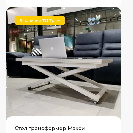
В наличии ТЦ Трюм
Стол трансформер Макси