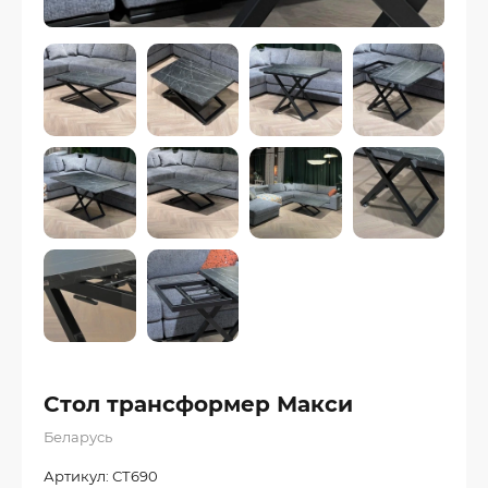
Стол трансформер Макси
Беларусь
Артикул:
СТ690