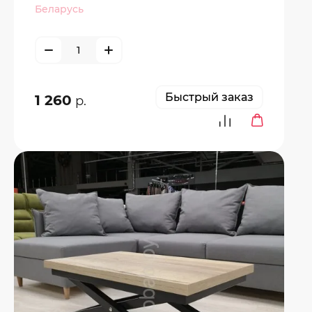
Беларусь
Быстрый заказ
1 260
р.