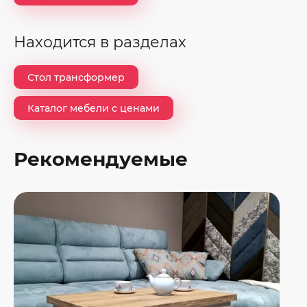
Находится в разделах
Стол трансформер
Каталог мебели с ценами
Рекомендуемые