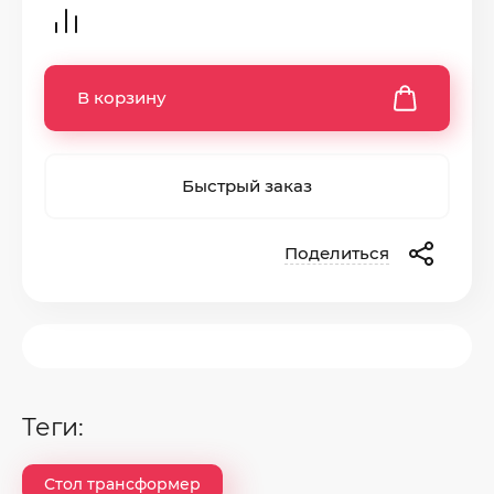
В корзину
Быстрый заказ
Поделиться
теги:
Стол трансформер