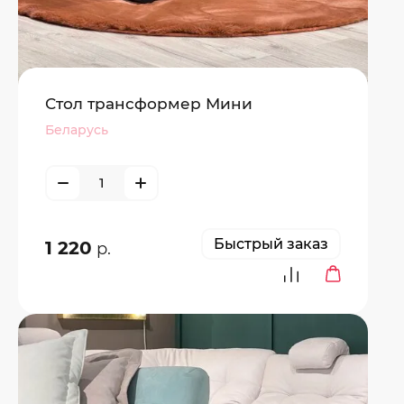
Стол трансформер Мини
Беларусь
Быстрый заказ
1 220
р.