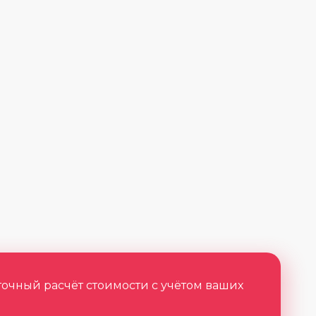
точный расчёт стоимости с учётом ваших