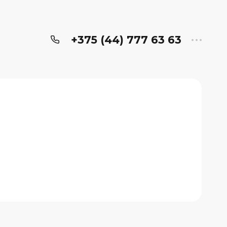
+375 (44) 777 63 63