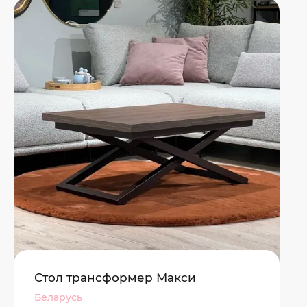
Стол трансформер Макси
Беларусь