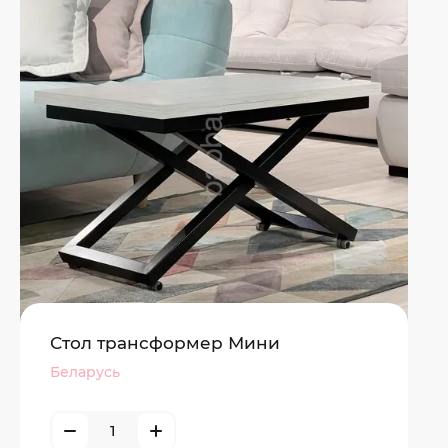
Стол трансформер Мини
Беларусь