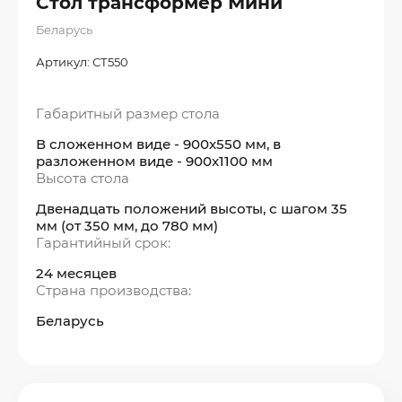
Стол трансформер Мини
Беларусь
Артикул:
СТ550
Габаритный размер стола
В сложенном виде - 900х550 мм, в
разложенном виде - 900х1100 мм
Высота стола
Двенадцать положений высоты, с шагом 35
мм (от 350 мм, до 780 мм)
Гарантийный срок:
24 месяцев
Страна производства:
Беларусь