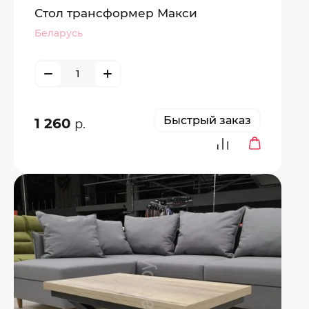
Стол трансформер Макси
Беларусь
Быстрый заказ
1 260
р.