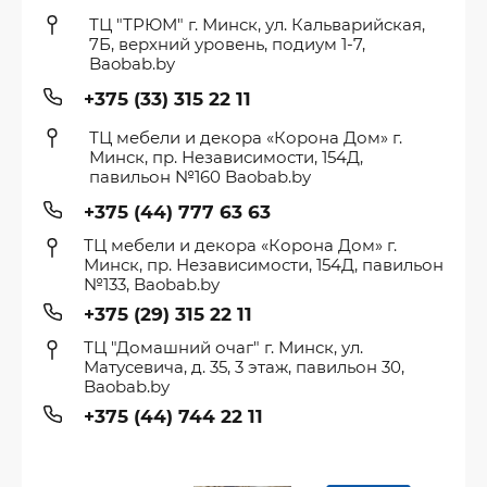
ТЦ "ТРЮМ" г. Минск, ул. Кальварийская,
7Б, верхний уровень, подиум 1-7,
Baobab.by
+375 (33) 315 22 11
ТЦ мебели и декора «Корона Дом» г.
Минск, пр. Независимости, 154Д,
павильон №160 Baobab.by
+375 (44) 777 63 63
ТЦ мебели и декора «Корона Дом» г.
Минск, пр. Независимости, 154Д, павильон
№133, Baobab.by
+375 (29) 315 22 11
ТЦ "Домашний очаг" г. Минск, ул.
Матусевича, д. 35, 3 этаж, павильон 30,
Baobab.by
+375 (44) 744 22 11