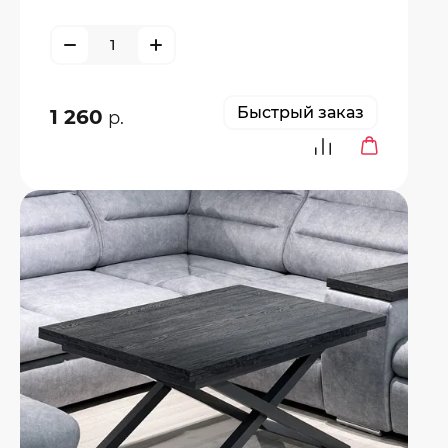
Быстрый заказ
1 260
р.