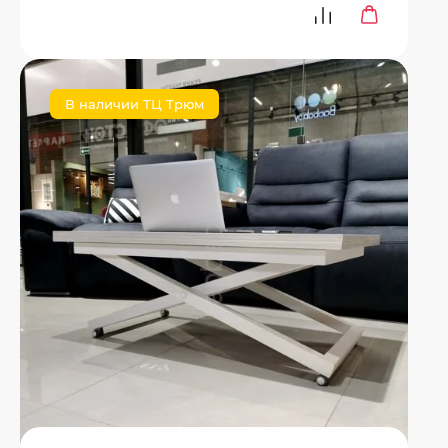
В наличии ТЦ Трюм