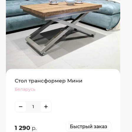
Стол трансформер Мини
Беларусь
Быстрый заказ
1 290
р.