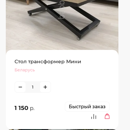
Стол трансформер Мини
Беларусь
Быстрый заказ
1 150
р.