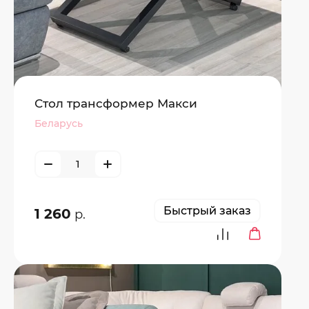
Стол трансформер Макси
Беларусь
Быстрый заказ
1 260
р.