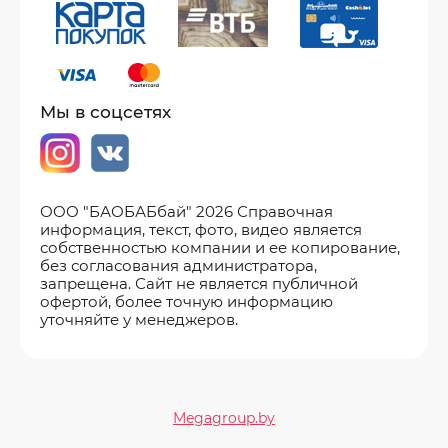
Мы в соцсетях
ООО "БАОБАБбай" 2026 Справочная
информация, текст, фото, видео является
собственностью компании и ее копирование,
без согласования администратора,
запрещена. Сайт не является публичной
офертой, более точную информацию
уточняйте у менеджеров.
Мegagroup.by