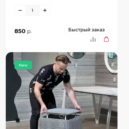
Быстрый заказ
850
р.
New