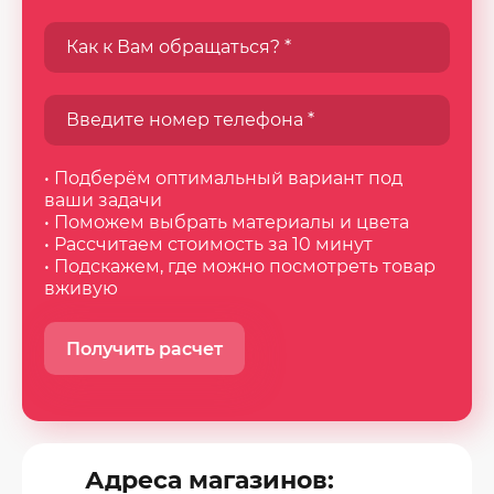
• Подберём оптимальный вариант под
ваши задачи
• Поможем выбрать материалы и цвета
• Рассчитаем стоимость за 10 минут
• Подскажем, где можно посмотреть товар
вживую
Получить расчет
Адреса магазинов: