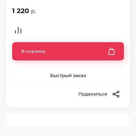
1 220
р.
В корзину
Быстрый заказ
Поделиться