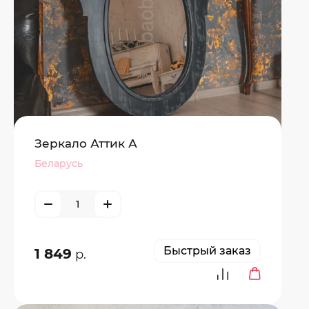
Зеркало Аттик А
Беларусь
Быстрый заказ
1 849
р.