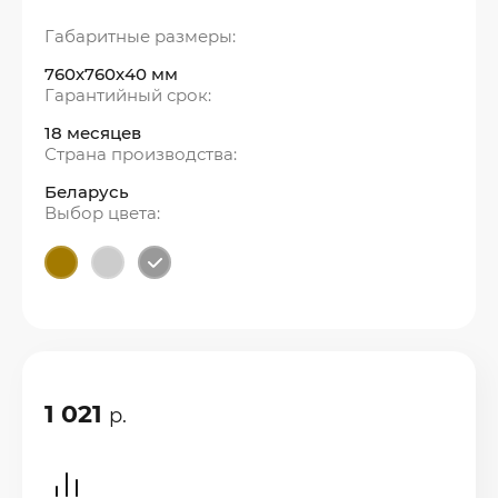
Габаритные размеры:
760х760х40 мм
Гарантийный срок:
18 месяцев
Страна производства:
Беларусь
Выбор цвета:
1 021
р.