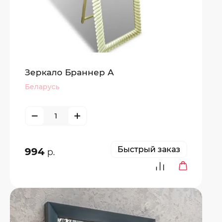
Зеркало Браннер А
Беларусь
Быстрый заказ
994
р.