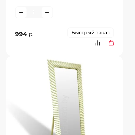
Быстрый заказ
994
р.