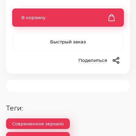
В корзину
Быстрый заказ
Поделиться
теги:
Современное зеркало