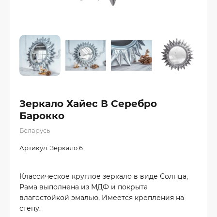
Зеркало Хайес В Серебро
Барокко
Беларусь
Артикул:
Зеркало 6
Классическое круглое зеркало в виде Солнца,
Рама выполнена из МДФ и покрыта
влагостойкой эмалью, Имеется крепления на
стену.