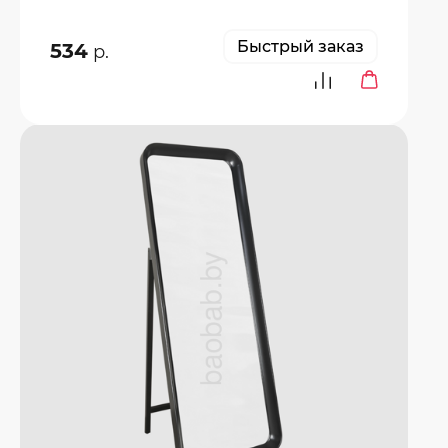
Быстрый заказ
534
р.