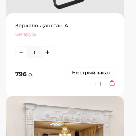
Зеркало Данстан А
Беларусь
Быстрый заказ
796
р.