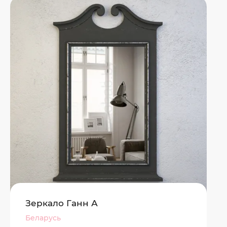
Зеркало Ганн А
Беларусь